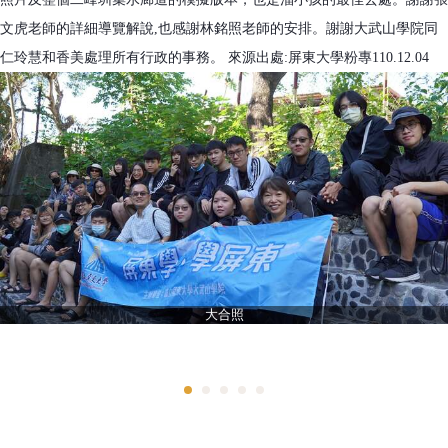
文虎老師的詳細導覽解說,也感謝林銘照老師的安排。謝謝大武山學院同
仁玲慧和香美處理所有行政的事務。 來源出處:屏東大學粉專110.12.04
大合照