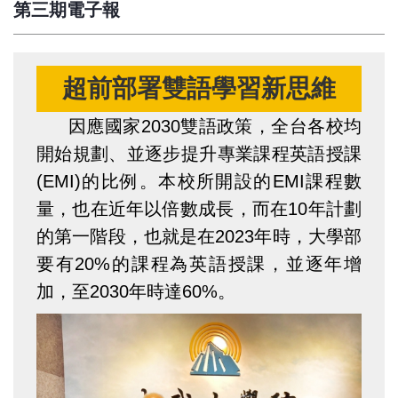
第三期電子報
超前部署雙語學習新思維
因應國家2030雙語政策，全台各校均
開始規劃、並逐步提升專業課程英語授課
(EMI)的比例。本校所開設的EMI課程數
量，也在近年以倍數成長，而在10年計劃
的第一階段，也就是在2023年時，大學部
要有20%的課程為英語授課，並逐年增
加，至2030年時達60%。