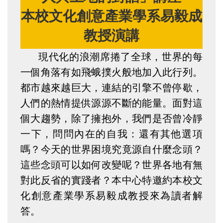
本校文化創意產業學系易毅成
教授演講
現代化的浪潮席捲了全球，世界的每
一個角落有如飛蛾撲火般地加入此行列。
都市越來越巨大，連結的引擎不曾停歇，
人們的熱情提供源源不斷的能量。面對這
個大趨勢，除了擁抱外，我們是否曾冷靜
一下，問問內在的自我：還有其他選項
嗎？今天的世界困境究竟源自什麼念頭？
這些念頭可以如何改變呢？世界各地有無
對此反省的實踐者？本中心特邀約本校文
化創意產業學系易毅成教授來為讀者解
答。