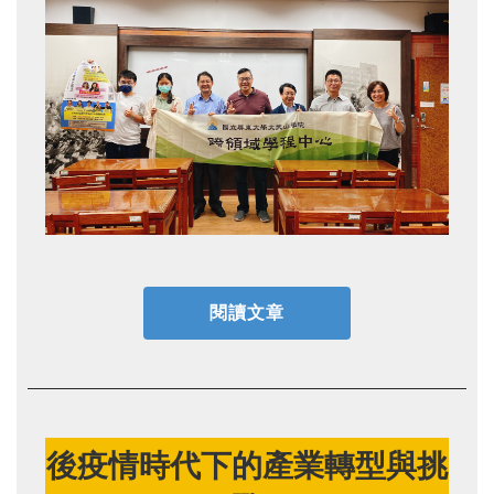
閱讀文章
後疫情時代下的產業轉型與挑