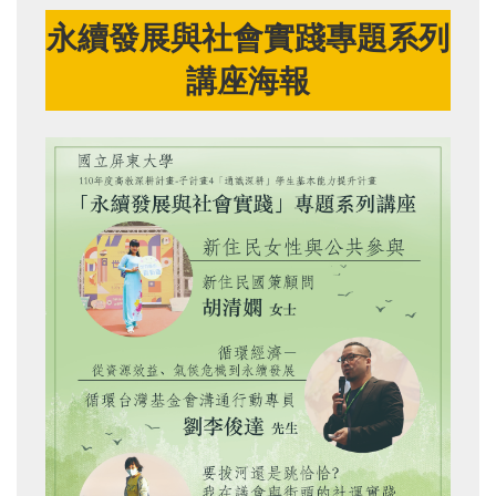
永續發展與社會實踐專題系列
講座海報