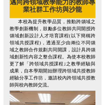
邁向跨領域教學能力的教師專
業社群工作坊與沙龍
本校為提升教學品質，推動跨領域之
教學創新機制，鼓勵多位教師共同開授跨
領域創新設計人才培育課程(以下簡稱跨
領域共授課程)，透過至少由兩位不同領
域之教師合作規劃共同開課，設計具跨領
域創新性內容之整合課程。為使本校教師
更了解「跨領域共授課程｣之教學經驗與
成果，自本學期開始辦理跨領域共授教師
經驗分享工作坊，邀請校內跨領域共授教
師與校內教師交流。