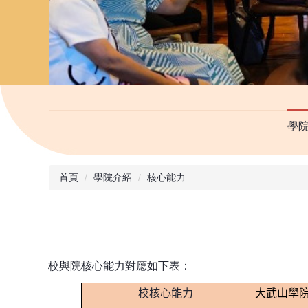
學
首頁
學院介紹
核心能力
校與院核心能力對應如下表：
校核心能力
大武山學