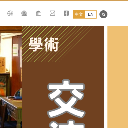
中文
EN