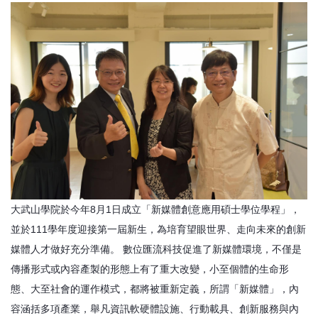
大武山學院於今年8月1日成立「新媒體創意應用碩士學位學程」，
並於111學年度迎接第一屆新生，為培育望眼世界、走向未來的創新
媒體人才做好充分準備。 數位匯流科技促進了新媒體環境，不僅是
傳播形式或內容產製的形態上有了重大改變，小至個體的生命形
態、大至社會的運作模式，都將被重新定義，所謂「新媒體」，內
容涵括多項產業，舉凡資訊軟硬體設施、行動載具、創新服務與內