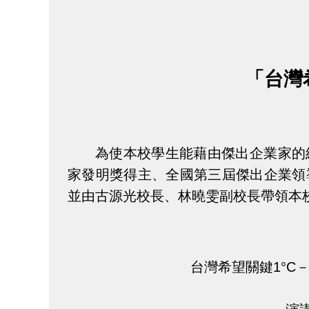
「台灣
為使本校學生能藉由傑出企業家的
家發明獎得主、全國第三屆傑出企業領
並由古源光校長、林曉雯副校長帶領本
台灣希望關鍵1°C－