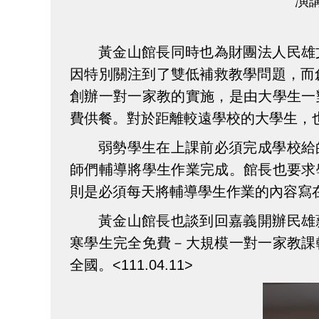
演講
黃金山館長同時也為財團法人民雄
因特別關注到了雙低補救教學問題，而
創辦一對一家教的實施，是由大學生一
費供餐。對於距離較遠學校的大學生，
弱勢學生在上課前必須完成學校給
師們輔導將學生作業完成。館長也要求
則是必須每天將輔導學生作業的內容寫
黃金山館長也談到回嘉義開辦民雄
寒學生完全免費－大規模一對一家教課
全國。<111.04.11>