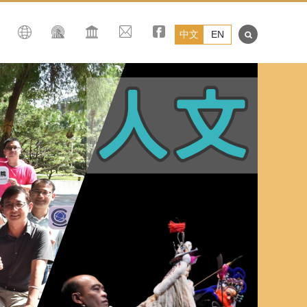
中文
EN