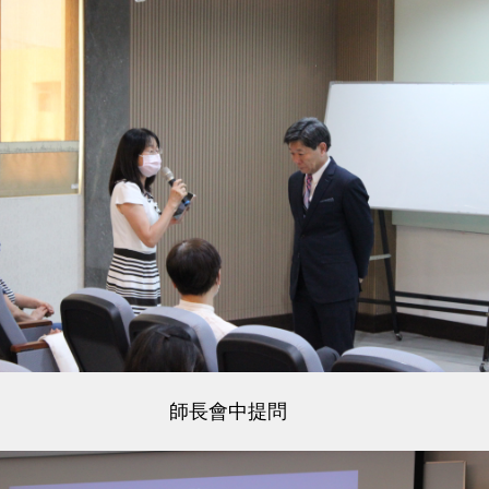
師長會中提問