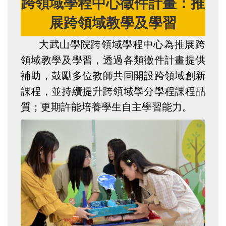
跨領域學程中心徵件計畫：推
展跨領域教學及學習
大武山學院跨領域學程中心為推展跨
領域教學及學習，透過各類徵件計畫提供
補助，鼓勵多位教師共同開設跨領域創新
課程，並持續提升跨領域學分學程課程品
質；更期許能培養學生自主學習能力。