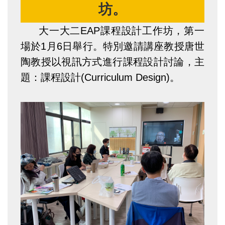
坊。
大一大二EAP課程設計工作坊，第一
場於1月6日舉行。特別邀請講座教授唐世
陶教授以視訊方式進行課程設計討論，主
題：課程設計(Curriculum Design)。