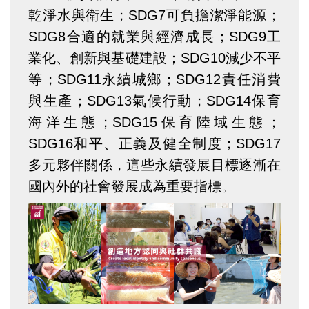
乾淨水與衛生；SDG7可負擔潔淨能源；
SDG8合適的就業與經濟成長；SDG9工
業化、創新與基礎建設；SDG10減少不平
等；SDG11永續城鄉；SDG12責任消費
與生產；SDG13氣候行動；SDG14保育
海洋生態；SDG15保育陸域生態；
SDG16和平、正義及健全制度；SDG17
多元夥伴關係，這些永續發展目標逐漸在
國內外的社會發展成為重要指標。