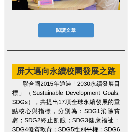
閱讀文章
屏大邁向永續校園發展之路
聯合國2015年通過「2030永續發展目
標」（Sustainable Development Goals,
SDGs），共提出17項全球永續發展的重
點核心與指標，分別為：SDG1消除貧
窮；SDG2終止飢餓；SDG3健康福祉；
SDG4優質教育；SDG5性別平權；SDG6