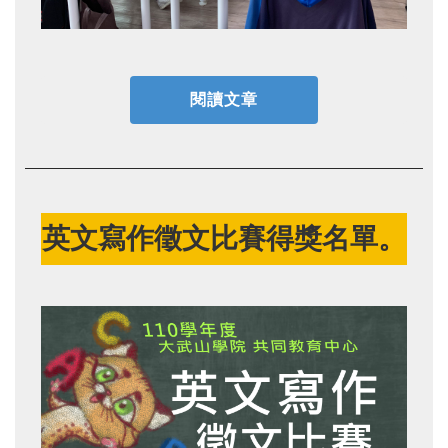
閱讀文章
英文寫作徵文比賽得獎名單。