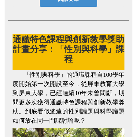
通識特色課程與創新教學獎助
計畫分享：「性別與科學」課
程
「性別與科學」的通識課程自100學年
度開始第一次開設至今，從屏東教育大學
到屏東大學，已經連續10年未曾間斷，期
間更多次獲得通識特色課程與創新教學獎
助。到底看似遙遠的性別議題與科學議題
如何放在同一門課討論呢？