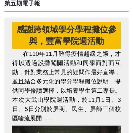
第五期電子報
感謝跨領域學分學程攤位參
與，豐富學院週活動
在110年11月難得疫情趨緩之際，才
得以透過設攤闖關活動和同學面對面互
動，針對業務上常見的疑問作最好宣導，
並且結合多元化的學分學程攤位說明，提
供同學修讀選擇，以培養學生第二專長。
本次大武山學院週活動，於11月1日、3
日、5日分別於屏商、民生、屏師三個校
區輪流展開……