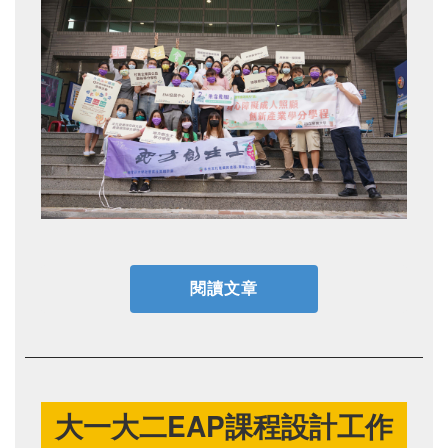
閱讀文章
大一大二EAP課程設計工作