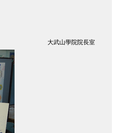
大武山學院院長室