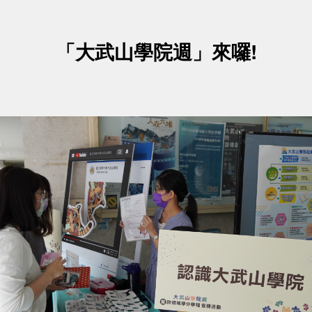
「大武山學院週」來囉!