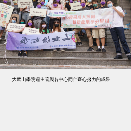
大武山學院週主管與各中心同仁齊心努力的成果