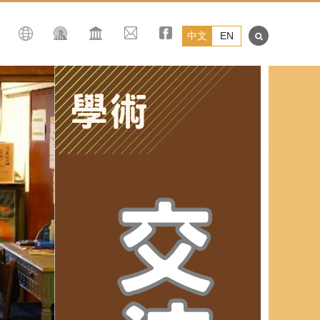
中文
EN