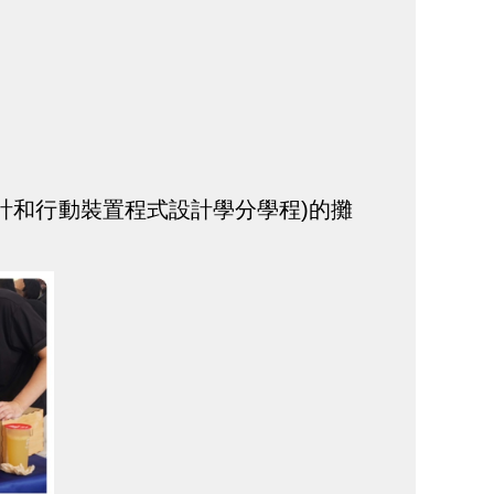
設計和行動裝置程式設計學分學程)的攤