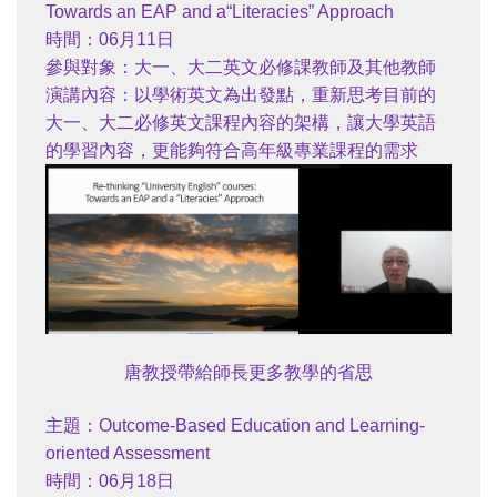
Towards an EAP and a“Literacies” Approach
時間：06月11日
參與對象：大一、大二英文必修課教師及其他教師
演講內容：以學術英文為出發點，重新思考目前的
大一、大二必修英文課程內容的架構，讓大學英語
的學習內容，更能夠符合高年級專業課程的需求
唐教授帶給師長更多教學的省思
主題：Outcome-Based Education and Learning-
oriented Assessment
時間：06月18日