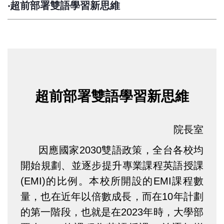
‧超前部署雙語學習新思維
超前部署雙語學習新思維
院長室
因應國家2030雙語政策，全台各校均
開始規劃、並逐步提升專業課程英語授課
(EMI)的比例。本校所開設的EMI課程數
量，也在近年以倍數成長，而在10年計劃
的第一階段，也就是在2023年時，大學部