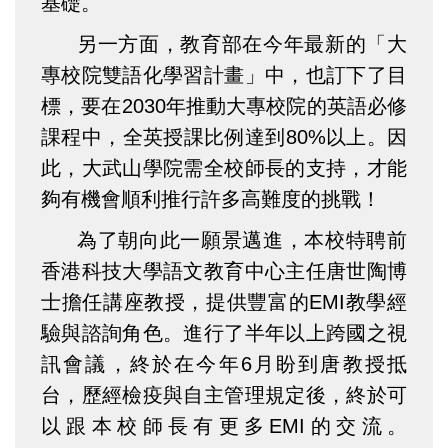
基礎。
另一方面，教育部在今年最新的「大
專校院雙語化學習計畫」中，也訂下了目
標，要在2030年推動大專校院的英語必修
課程中，全英授課比例達到80%以上。因
此，大武山學院需全校師長的支持，才能
夠有機會順利推行許多高難度的挑戰！
為了朝向此一願景邁進，本校特聘前
香港科技大學語文教育中心主任唐世陶博
士擔任講座教授，提供豐富的EMI教學經
驗與諮詢角色。進行了半年以上跨國之視
訊會議，終於在今年6月盼到唐教授抵
台，歷經檢疫與自主管理規定後，終於可
以跟本校師長有更多EMI的交流。