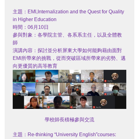
主題：EMI,Internalization and the Quest for Quality
in Higher Education
時間：06月10日
參與對象：各學院主管、各系系主任，以及全體教
師
演講內容：探討並分析屏東大學如何能夠藉由面對
EMI所帶來的挑戰，從而突破區域所帶來的劣勢、邁
向更優質的高等教育
學校師長積極參與交流
主題：Re-thinking “University English”courses: