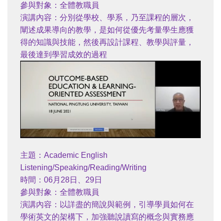
參與對象：全體教職員
演講內容：分別從學校、學系，乃至課程的層次，
闡述成果導向的教學，是如何從優先考量學生應獲
得的知識與技能，然後再設計課程、教學與評量，
最後達到學習成效的過程
主題：Academic English
Listening/Speaking/Reading/Writing
時間：06月28日、29日
參與對象：全體教職員
演講內容：以詳盡的簡說與範例，引導學員如何在
學術英文的架構下，加強聽說讀寫的概念與實務應