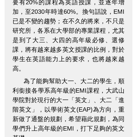
要有20%的課程為英語授課，並逐年增
加，至2030年時達60%。換句話說，EMI
已是不變的趨勢；在不久的將來，不只是
研究所，各系在大學部的專業課程，尤其
是到了大三、大四的高年級必修、選修
課，將有越來越多英文授課的比例，對於
學生在英語能力上的要求，也將越來越
高。
為了能夠幫助大一、大二的學生，順
利銜接各學系高年級的EMI課程，大武山
學院對於現行的大一「英文」、大二「進
階英文」，以學術英文(EAP)為方向，重
新做了通盤的規劃，希望藉此規劃，為同
學們升上高年級的EMI，打下足夠的英文