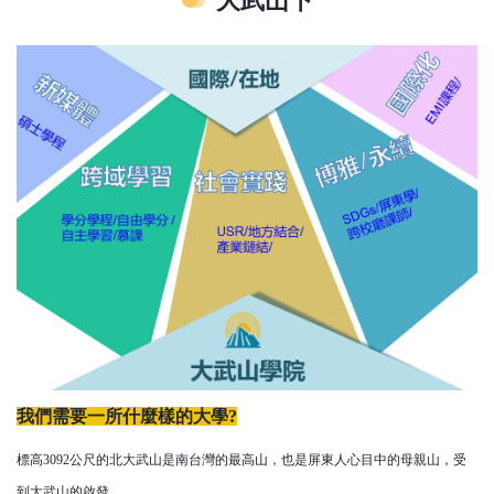
大武山下
我們需要一所什麼樣的大學?
標高3092公尺的北大武山是南台灣的最高山，也是屏東人心目中的母親山，受
到大武山的啟發
。